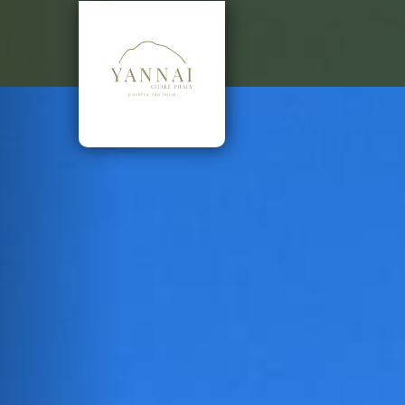
Previous